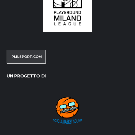
PMLSPORT.COM
UN PROGETTO DI