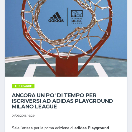
THE LEAGUE
ANCORA UN PO' DI TEMPO PER
ISCRIVERSI AD ADIDAS PLAYGROUND
MILANO LEAGUE
01/06/2018 16:29
Sale l'attesa per la prima edizione di
adidas Playground