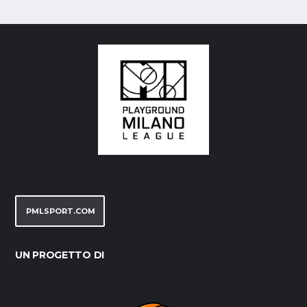
PMLSPORT.COM
UN PROGETTO DI