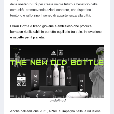
della
sostenibilità
per creare valore futuro a beneficio della
comunità, promuovendo azioni concrete, che rispettino il
territorio e rafforzino il senso di appartenenza alla città.
Orion Bottle
è
brand giovane e ambizioso che produce
borracce riutilizzabili in perfetto equilibrio tra stile, innovazione
e rispetto per il pianeta.
undefined
Anche nell’edizione 2021,
aPML
si impegna nella la riduzione