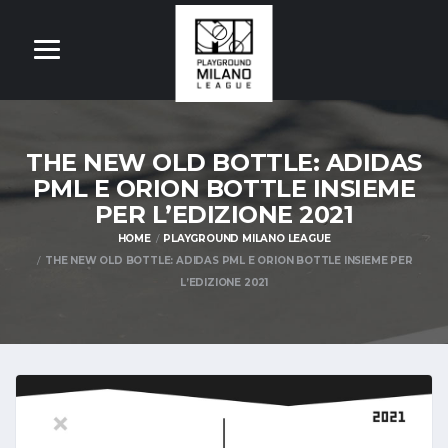
THE NEW OLD BOTTLE: ADIDAS
PML E ORION BOTTLE INSIEME
PER L’EDIZIONE 2021
HOME
PLAYGROUND MILANO LEAGUE
THE NEW OLD BOTTLE: ADIDAS PML E ORION BOTTLE INSIEME PER
L’EDIZIONE 2021
OM