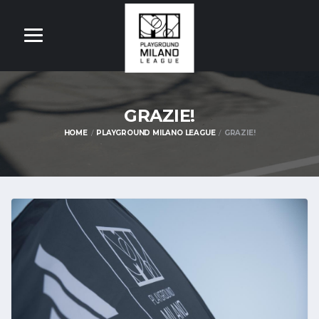
GRAZIE!
HOME
PLAYGROUND MILANO LEAGUE
GRAZIE!
OM