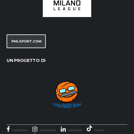
PMLSPORT.COM
UN PROGETTO DI
FACEBOOK
INSTAGRAM
LINKEDIN
TIKTOK