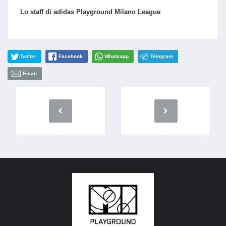
Lo staff di adidas Playground Milano League
Twitter
Facebook
Whatsapp
Telegram
Email