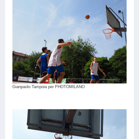
Gianpaolo Tampoia per PHOTOMILANO