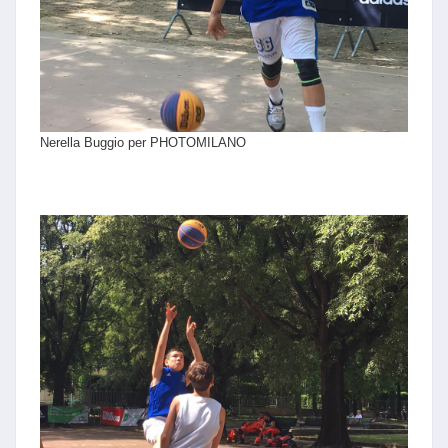
Nerella Buggio per PHOTOMILANO