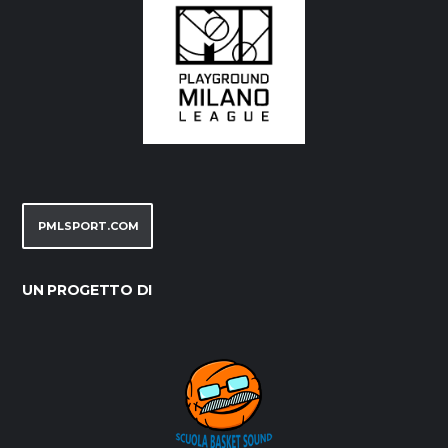
PMLSPORT.COM
UN PROGETTO DI