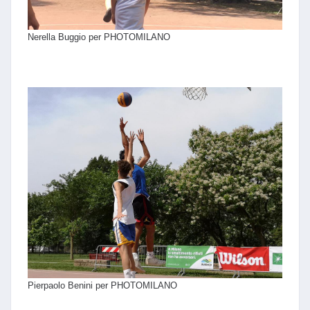
Nerella Buggio per PHOTOMILANO
Pierpaolo Benini per PHOTOMILANO