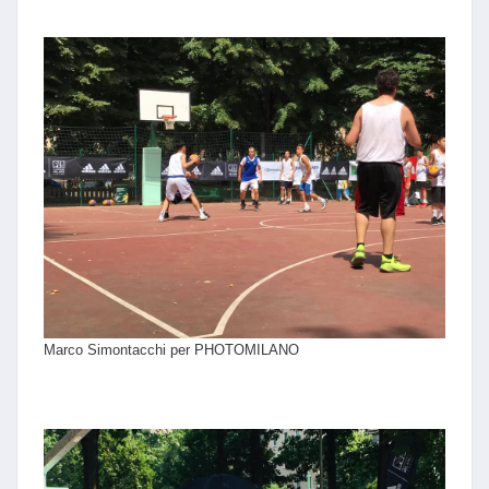
Marco Simontacchi per PHOTOMILANO