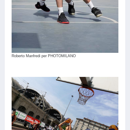
Roberto Manfredi per PHOTOMILANO