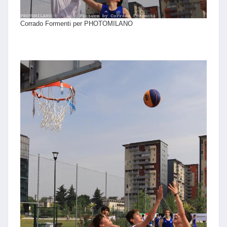
Corrado Formenti per PHOTOMILANO