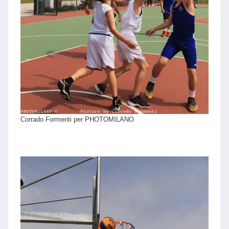
Corrado Formenti per PHOTOMILANO