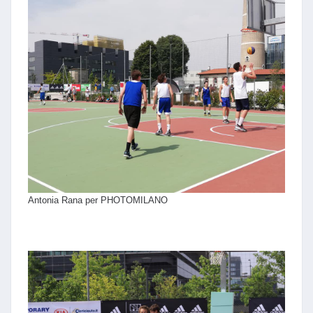
Antonia Rana per PHOTOMILANO