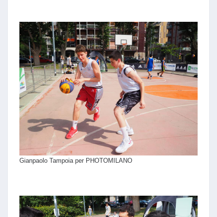
Gianpaolo Tampoia per PHOTOMILANO