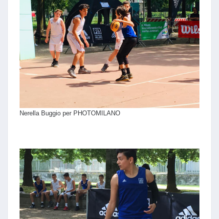
Nerella Buggio per PHOTOMILANO