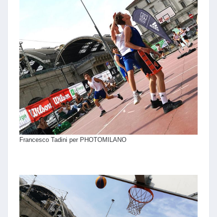
Francesco Tadini per PHOTOMILANO