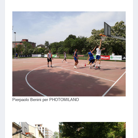
Pierpaolo Benini per PHOTOMILANO