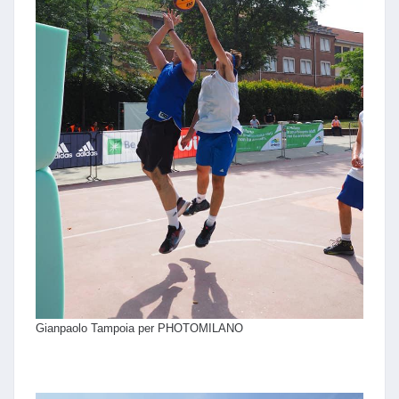
Gianpaolo Tampoia per PHOTOMILANO