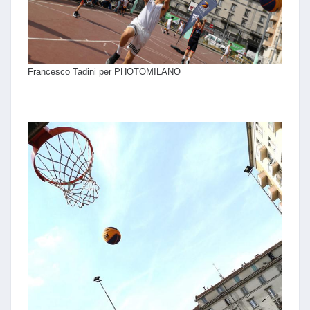
Francesco Tadini per PHOTOMILANO