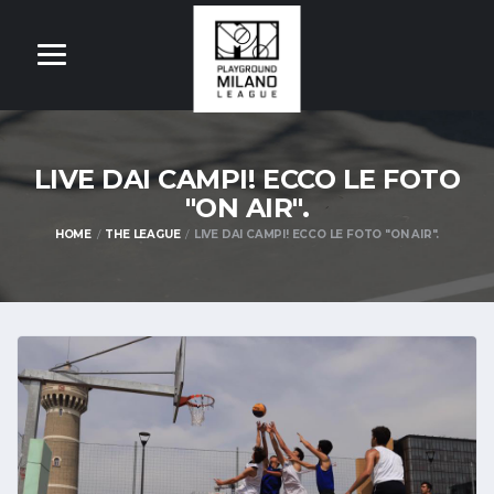
LIVE DAI CAMPI! ECCO LE FOTO
"ON AIR".
HOME
THE LEAGUE
LIVE DAI CAMPI! ECCO LE FOTO "ON AIR".
OM