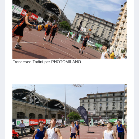
Francesco Tadini per PHOTOMILANO