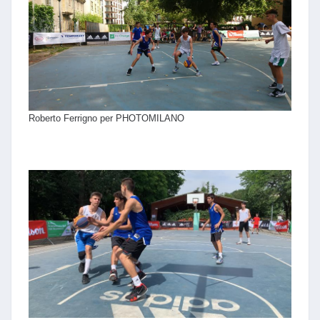
Roberto Ferrigno per PHOTOMILANO