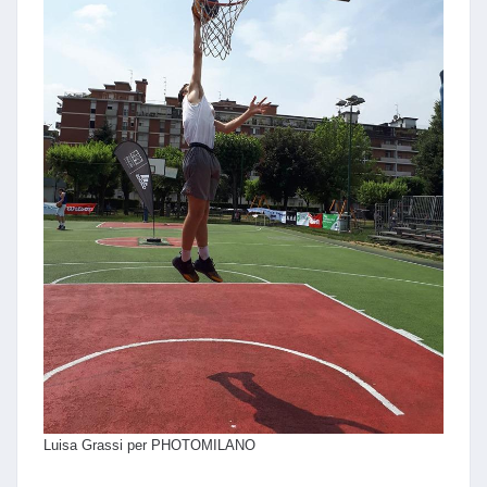
Luisa Grassi per PHOTOMILANO