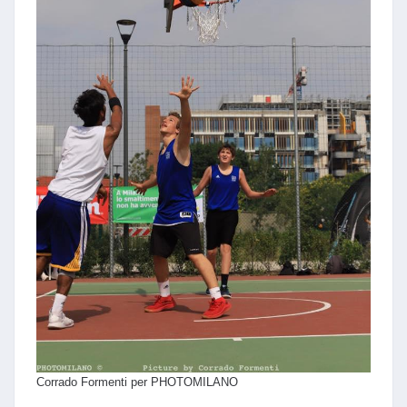
Corrado Formenti per PHOTOMILANO