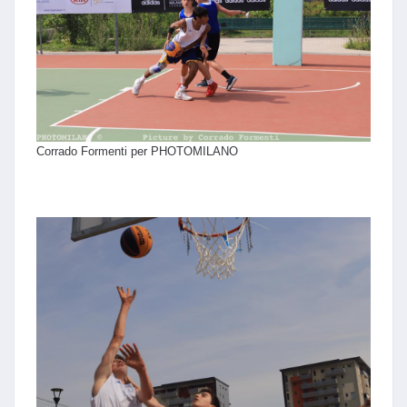
Corrado Formenti per PHOTOMILANO