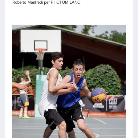
Roberto Manfredi per PHOTOMILANO