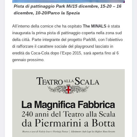
Pista di pattinaggio Park Mi/15 dicembre, 15-20 – 16
dicembre, 10-20/Parco la Spezia
All’interno della cornice che ha ospitato
The MINALS
è stata
inaugurata la prima pista di pattinaggio coperta nella zona sud
della città. Parte integrante del progetto ParkMi, con l’obiettivo
di rafforzare il carattere sociale del playground lasciato in
eredità da Coca-Cola dopo l’Expo 2015, sarà aperta fino al 6
gennaio prossimo.