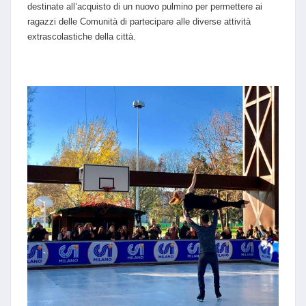
destinate all’acquisto di un nuovo pulmino per permettere ai
ragazzi delle Comunità di partecipare alle diverse attività
extrascolastiche della città.