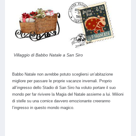
Villaggio di Babbo Natale a San Siro
Babbo Natale non avrebbe potuto scegliersi un’abitazione
migliore per passare le proprie vacanze invernali. Proprio
all’ingresso dello Stadio di San Siro ha voluto portare il suo
mondo per far rivivere la Magia del Natale assieme a lui. Milioni
di stelle su una cornice davvero emozionante creeranno
l’ingresso in questo mondo magico.