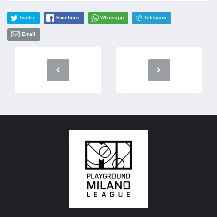
Twitter
Facebook
Whatsapp
Telegram
Email