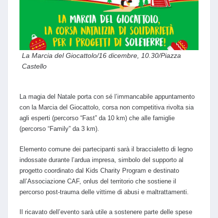
La Marcia del Giocattolo/16 dicembre, 10.30/Piazza
Castello
La magia del Natale porta con sé l’immancabile appuntamento
con la Marcia del Giocattolo, corsa non competitiva rivolta sia
agli esperti (percorso “Fast” da 10 km) che alle famiglie
(percorso “Family” da 3 km).
Elemento comune dei partecipanti sarà il braccialetto di legno
indossate durante l’ardua impresa, simbolo del supporto al
progetto coordinato dal Kids Charity Program e destinato
all’Associazione CAF, onlus del territorio che sostiene il
percorso post-trauma delle vittime di abusi e maltrattamenti.
Il ricavato dell’evento sarà utile a sostenere parte delle spese