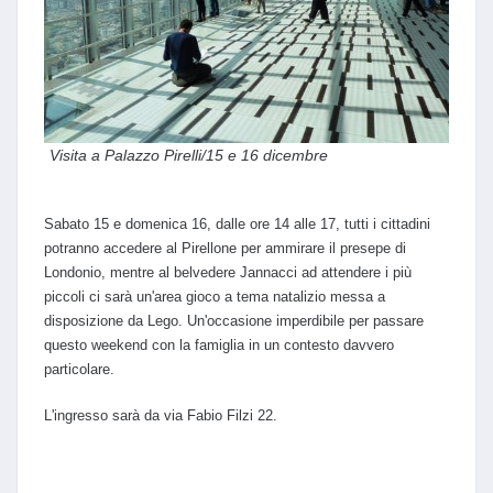
Visita a Palazzo Pirelli/15 e 16 dicembre
Sabato 15 e domenica 16, dalle ore 14 alle 17, tutti i cittadini
potranno accedere al Pirellone per ammirare il presepe di
Londonio, mentre al belvedere Jannacci ad attendere i più
piccoli ci sarà un'area gioco a tema natalizio messa a
disposizione da Lego. Un'occasione imperdibile per passare
questo weekend con la famiglia in un contesto davvero
particolare.
L'ingresso sarà da via Fabio Filzi 22.