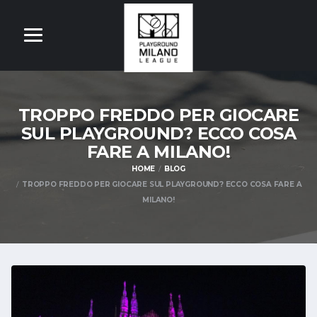
TROPPO FREDDO PER GIOCARE
SUL PLAYGROUND? ECCO COSA
FARE A MILANO!
HOME
BLOG
TROPPO FREDDO PER GIOCARE SUL PLAYGROUND? ECCO COSA FARE A
MILANO!
OM