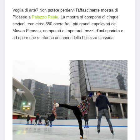
Voglia di arte? Non potete perdervi l'affascinante mostra di
Picasso a
Palazzo Reale
. La mostra si compone di cinque
sezioni, con circa 350 opere fra i più grandi capolavori del
Museo Picasso, comparati a importanti pezzi d’antiquariato e
ad opere che si rifanno ai canoni della bellezza classica.