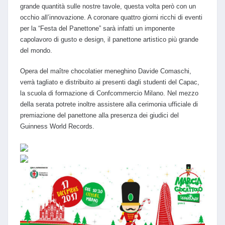
grande quantità sulle nostre tavole, questa volta però con un
occhio all’innovazione. A coronare quattro giorni ricchi di eventi
per la “Festa del Panettone” sarà infatti un imponente
capolavoro di gusto e design, il panettone artistico più grande
del mondo.
Opera del maître chocolatier meneghino Davide Comaschi,
verrà tagliato e distribuito ai presenti dagli studenti del Capac,
la scuola di formazione di Confcommercio Milano. Nel mezzo
della serata potrete inoltre assistere alla cerimonia ufficiale di
premiazione del panettone alla presenza dei giudici del
Guinness World Records.