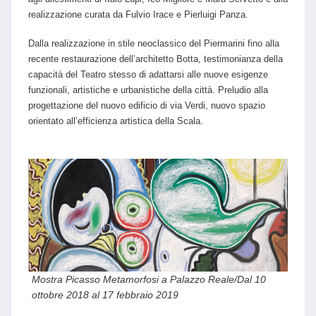
realizzazione curata da Fulvio Irace e Pierluigi Panza.
Dalla realizzazione in stile neoclassico del Piermarini fino alla
recente restaurazione dell’architetto Botta, testimonianza della
capacità del Teatro stesso di adattarsi alle nuove esigenze
funzionali, artistiche e urbanistiche della città. Preludio alla
progettazione del nuovo edificio di via Verdi, nuovo spazio
orientato all’efficienza artistica della Scala.
Mostra Picasso Metamorfosi a Palazzo Reale/Dal 10
ottobre 2018 al 17 febbraio 2019