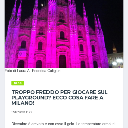
Foto di Laura A. Federica Caligiuri
BLOG
TROPPO FREDDO PER GIOCARE SUL
PLAYGROUND? ECCO COSA FARE A
MILANO!
13/12/2018 13:22
Dicembre è arrivato e con esso il gelo. Le temperature ormai si