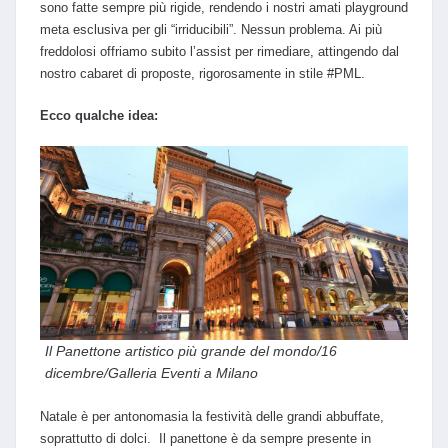
sono fatte sempre più rigide, rendendo i nostri amati playground
meta esclusiva per gli “irriducibili”. Nessun problema. Ai più
freddolosi offriamo subito l’assist per rimediare, attingendo dal
nostro cabaret di proposte, rigorosamente in stile #PML.
Ecco qualche idea:
Il Panettone artistico più grande del mondo/16
dicembre/Galleria Eventi a Milano
Natale è per antonomasia la festività delle grandi abbuffate,
soprattutto di dolci. Il panettone è da sempre presente in