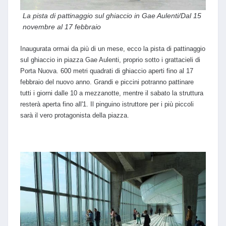
La pista di pattinaggio sul ghiaccio in Gae Aulenti/Dal 15
novembre al 17 febbraio
Inaugurata ormai da più di un mese, ecco la pista di pattinaggio
sul ghiaccio in piazza Gae Aulenti, proprio sotto i grattacieli di
Porta Nuova. 600 metri quadrati di ghiaccio aperti fino al 17
febbraio del nuovo anno. Grandi e piccini potranno pattinare
tutti i giorni dalle 10 a mezzanotte, mentre il sabato la struttura
resterà aperta fino all'1. Il pinguino istruttore per i più piccoli
sarà il vero protagonista della piazza.