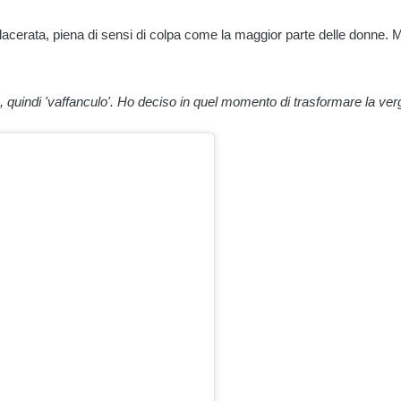
 lacerata, piena di sensi di colpa come la maggior parte delle donne. 
 quindi 'vaffanculo'. Ho deciso in quel momento di trasformare la ver