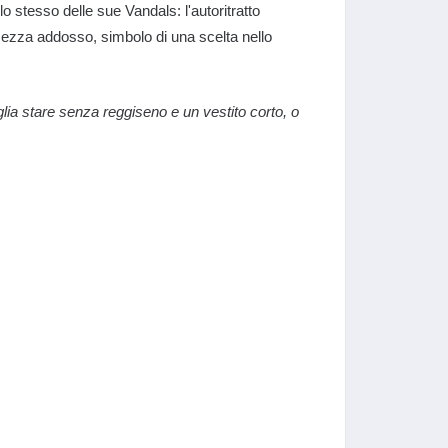
o stesso delle sue Vandals: l'autoritratto
ezza addosso, simbolo di una scelta nello
lia stare senza reggiseno e un vestito corto, o