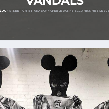
VANDALS
LOG
STREET ARTIST: UNA DONNA PER LE DONNE. ECCO MISS ME E LE SU