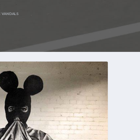
E VANDALS