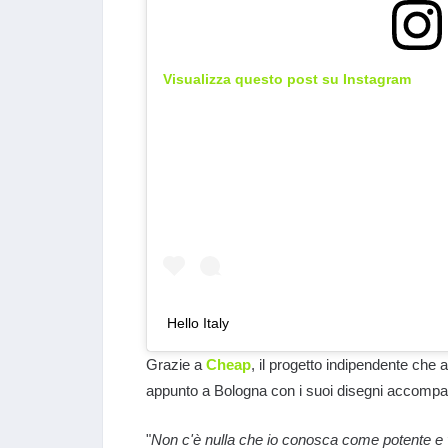
Visualizza questo post su Instagram
Hello Italy
Grazie a
Cheap
, il progetto indipendente che 
appunto a Bologna con i suoi disegni accompagna
"
Non c'è nulla che io conosca come potente e