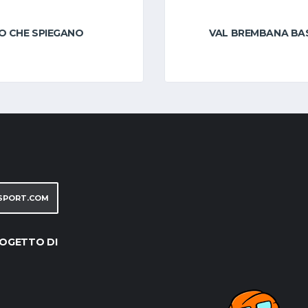
O CHE SPIEGANO
VAL BREMBANA BA
SPORT.COM
OGETTO DI