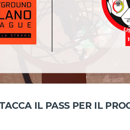
STACCA IL PASS PER IL P