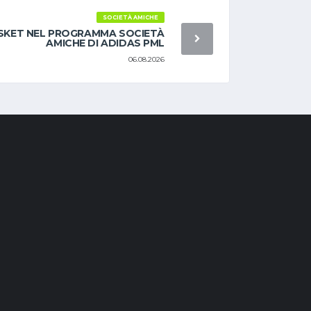
SOCIETÀ AMICHE
SKET NEL PROGRAMMA SOCIETÀ
AMICHE DI ADIDAS PML
06.08.2026