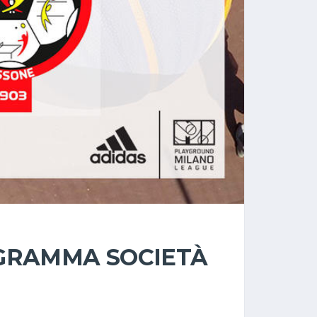
ROGRAMMA SOCIETÀ