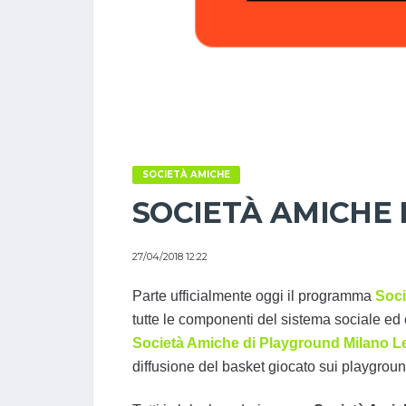
SOCIETÀ AMICHE
SOCIETÀ AMICHE
27/04/2018 12:22
Parte ufficialmente oggi il programma
Soci
tutte le componenti del sistema sociale e
Società Amiche di Playground Milano 
diffusione del basket giocato sui playgroun