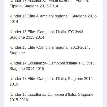
-Under 17 Eccellenza -Finali nazionali Porto S.
Elpidio, Stagione 2013-2014
-Under 16 Élite -Campioni regionali, Stagione 2013-
2014
-Under 13 Élite -Campioni d’Italia JTG 3vs3,
Stagione 2013-2014
-Under 13 Élite -Campioni regionali 2013-2014,
Stagione
-Under 14 Eccellenza- Campioni d’Italia JTG 3vs3,
Stagione 2014-2015
-Under 17 Élite- Campioni d’Italia, Stagione 2014-
2015
-Under 15 Eccellenza-Campioni d’Italia, Stagione
2015-2016