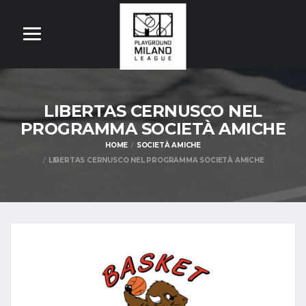
LIBERTAS CERNUSCO NEL
PROGRAMMA SOCIETÀ AMICHE
HOME
SOCIETÀ AMICHE
LIBERTAS CERNUSCO NEL PROGRAMMA SOCIETÀ AMICHE
OM