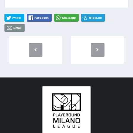
Twitter
Facebook
Whatsapp
Telegram
Email