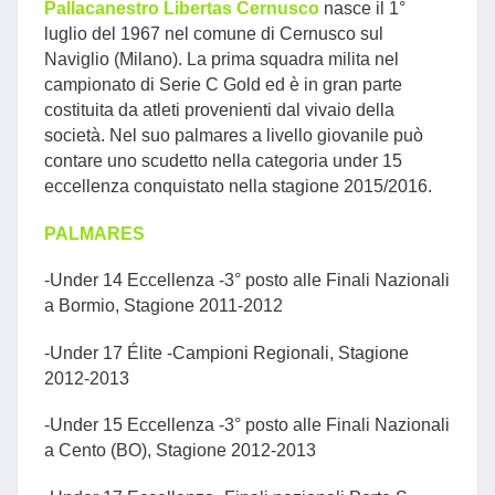
Pallacanestro Libertas Cernusco
nasce il 1°
luglio del 1967 nel comune di Cernusco sul
Naviglio (Milano).
La prima squadra milita nel
campionato di Serie C Gold ed è in gran parte
costituita da atleti provenienti dal vivaio della
società. Nel suo palmares a livello giovanile può
contare uno scudetto nella categoria under 15
eccellenza conquistato nella stagione 2015/2016.
PALMARES
-Under 14 Eccellenza -3° posto alle Finali Nazionali
a Bormio, Stagione 2011-2012
-Under 17 Élite -Campioni Regionali, Stagione
2012-2013
-Under 15 Eccellenza -3° posto alle Finali Nazionali
a Cento (BO), Stagione 2012-2013