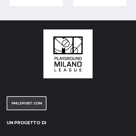
PMLSPORT.COM
UN PROGETTO DI