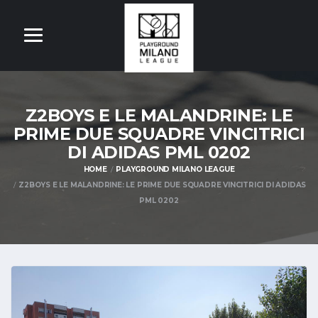
Z2BOYS E LE MALANDRINE: LE
PRIME DUE SQUADRE VINCITRICI
DI ADIDAS PML 0202
HOME
PLAYGROUND MILANO LEAGUE
Z2BOYS E LE MALANDRINE: LE PRIME DUE SQUADRE VINCITRICI DI ADIDAS
PML 0202
OM