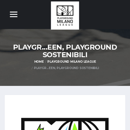
PLAYGR...EEN, PLAYGROUND
SOSTENIBILI
HOME
PLAYGROUND MILANO LEAGUE
PLAYGR...EEN, PLAYGROUND SOSTENIBILI
OM