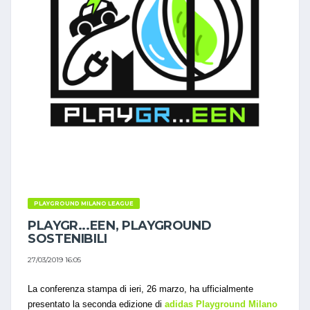
PLAYGROUND MILANO LEAGUE
PLAYGR...EEN, PLAYGROUND
SOSTENIBILI
27/03/2019 16:05
La conferenza stampa di ieri, 26 marzo, ha ufficialmente
presentato la seconda edizione di
adidas Playground Milano