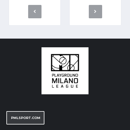
PMLSPORT.COM