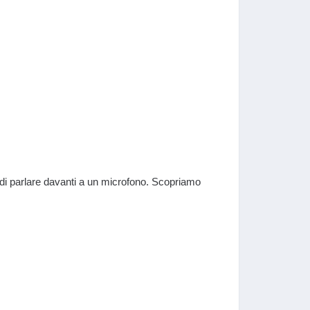
 di parlare davanti a un microfono. Scopriamo