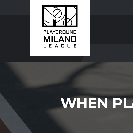
WHEN PLA