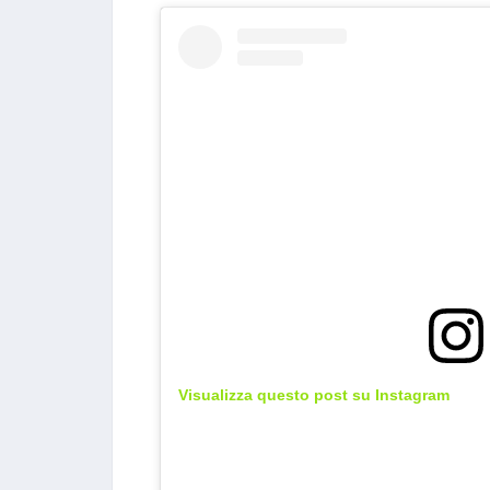
Visualizza questo post su Instagram