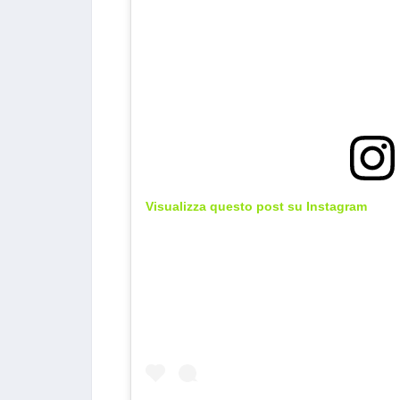
Visualizza questo post su Instagram