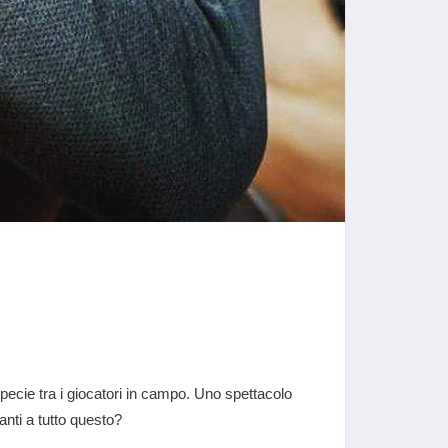
cie tra i giocatori in campo. Uno spettacolo
anti a tutto questo?