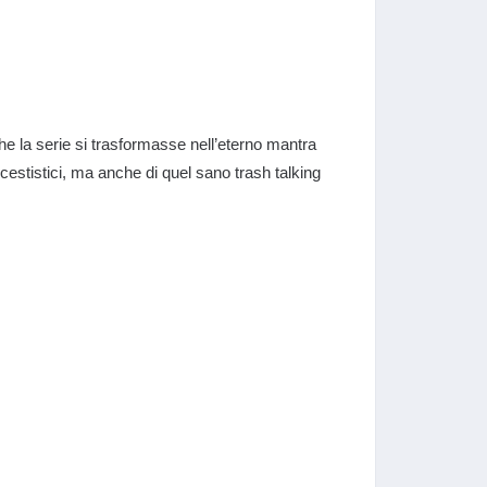
he la serie si trasformasse nell’eterno mantra
 cestistici, ma anche di quel sano trash talking