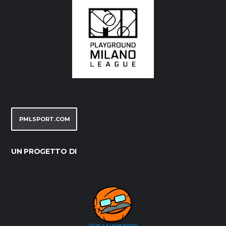
PMLSPORT.COM
UN PROGETTO DI