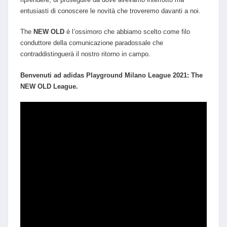
entusiasti di conoscere le novità che troveremo davanti a noi.
The
NEW OLD
è l’ossimoro che abbiamo scelto come filo
conduttore della comunicazione paradossale che
contraddistinguerà il nostro ritorno in campo.
Benvenuti ad adidas Playground Milano League 2021: The
NEW OLD League.