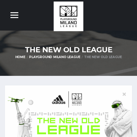
THE NEW OLD LEAGUE
HOME
PLAYGROUND MILANO LEAGUE
THE NEW OLD LEAGUE
OM