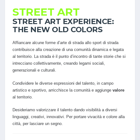
STREET ART
STREET ART EXPERIENCE:
THE NEW OLD COLORS
Affiancare alcune forme d’arte di strada allo sport di strada
contribuisce alla creazione di una comunità dinamica e legata
al territorio. La strada è il punto d’incontro di tante storie che si
intrecciano collettivamente, creando legami sociali,
generazionali e culturali.
Condividere le diverse espressioni del talento, in campo
artistico e sportivo, arricchisce la comunità e aggiunge
valore
al territorio.
Desideriamo valorizzare il talento dando visibilità a diversi
linguaggi, creativi, innovativi. Per portare vivacità e colore alla
città, per lasciare un segno.