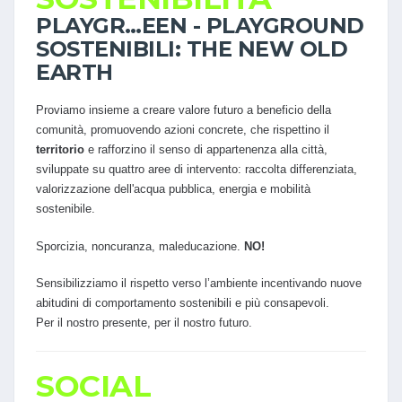
PLAYGR…EEN - PLAYGROUND
SOSTENIBILI: THE NEW OLD
EARTH
Proviamo insieme a creare valore futuro a beneficio della
comunità, promuovendo azioni concrete, che rispettino il
territorio
e rafforzino il senso di appartenenza alla città,
sviluppate su quattro aree di intervento: raccolta differenziata,
valorizzazione dell'acqua pubblica, energia e mobilità
sostenibile.
Sporcizia, noncuranza, maleducazione.
NO!
Sensibilizziamo il rispetto verso l’ambiente incentivando nuove
abitudini di comportamento sostenibili e più consapevoli.
Per il nostro presente, per il nostro futuro.
SOCIAL