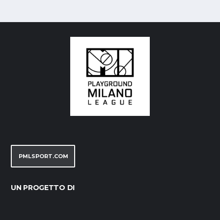
PMLSPORT.COM
UN PROGETTO DI