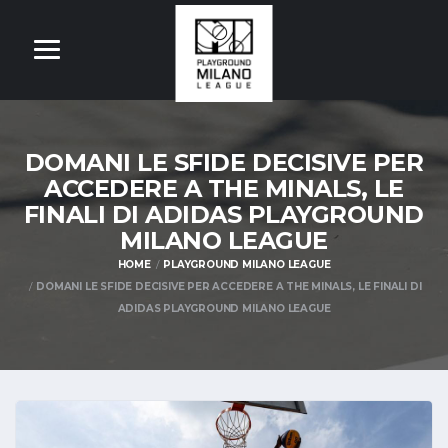
DOMANI LE SFIDE DECISIVE PER
ACCEDERE A THE MINALS, LE
FINALI DI ADIDAS PLAYGROUND
MILANO LEAGUE
HOME
PLAYGROUND MILANO LEAGUE
DOMANI LE SFIDE DECISIVE PER ACCEDERE A THE MINALS, LE FINALI DI
ADIDAS PLAYGROUND MILANO LEAGUE
OM