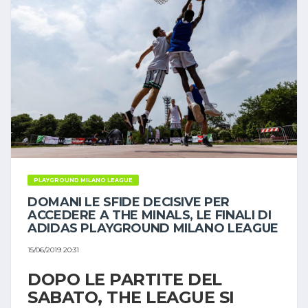
PLAYGROUND MILANO LEAGUE
DOMANI LE SFIDE DECISIVE PER
ACCEDERE A THE MINALS, LE FINALI DI
ADIDAS PLAYGROUND MILANO LEAGUE
15/06/2019 20:31
DOPO LE PARTITE DEL
SABATO, THE LEAGUE SI