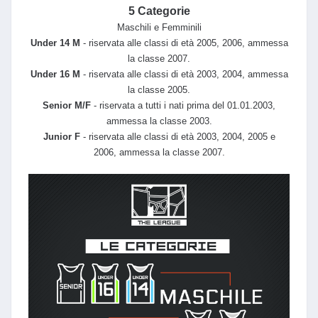
5
Categorie
Maschili e Femminili
Under 14 M
- riservata alle classi di età 2005, 2006, ammessa
la classe 2007.
Under 16 M
- riservata alle classi di età 2003, 2004, ammessa
la classe 2005.
Senior M/F
- riservata a tutti i nati prima del 01.01.2003,
ammessa la classe 2003.
Junior F
- riservata alle classi di età 2003, 2004, 2005 e
2006, ammessa la classe 2007.