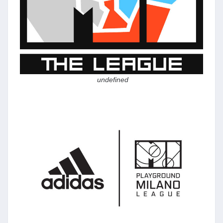
undefined