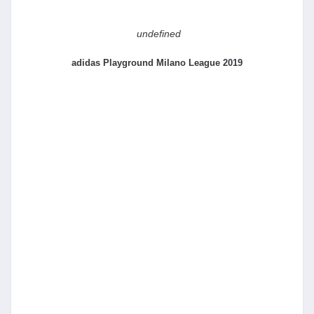
undefined
adidas Playground Milano League 2019