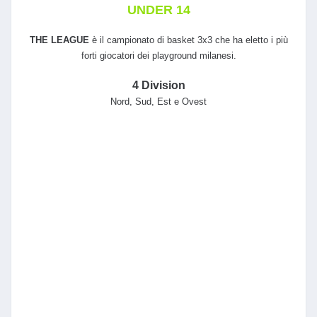
UNDER 14
THE LEAGUE
è il campionato di basket 3x3 che ha eletto i più
forti giocatori dei playground milanesi.
4 Division
Nord, Sud, Est e Ovest