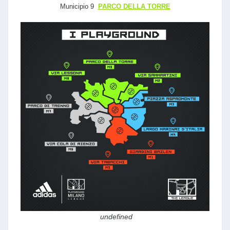
Municipio 9
PARCO DELLA TORRE
undefined