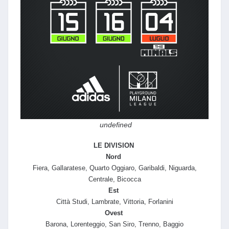
undefined
LE DIVISION
Nord
Fiera, Gallaratese, Quarto Oggiaro, Garibaldi, Niguarda,
Centrale, Bicocca
Est
Città Studi, Lambrate, Vittoria, Forlanini
Ovest
Barona, Lorenteggio, San Siro, Trenno, Baggio