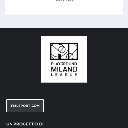
PMLSPORT.COM
UN PROGETTO DI