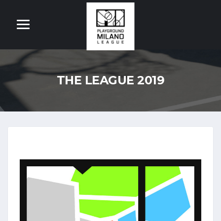
THE LEAGUE 2019
OM