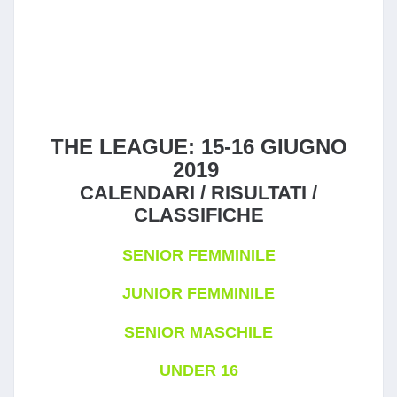
THE LEAGUE: 15-16 GIUGNO
2019
CALENDARI / RISULTATI /
CLASSIFICHE
SENIOR FEMMINILE
JUNIOR FEMMINILE
SENIOR MASCHILE
UNDER 16