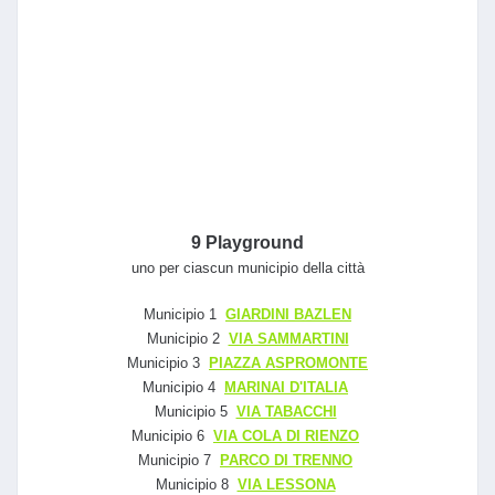
9 Playground
uno per ciascun municipio della città
Municipio 1
GIARDINI BAZLEN
Municipio 2
VIA SAMMARTINI
Municipio 3
PIAZZA ASPROMONTE
Municipio 4
MARINAI D'ITALIA
Municipio 5
VIA TABACCHI
Municipio 6
VIA COLA DI RIENZO
Municipio 7
PARCO DI TRENNO
Municipio 8
VIA LESSONA