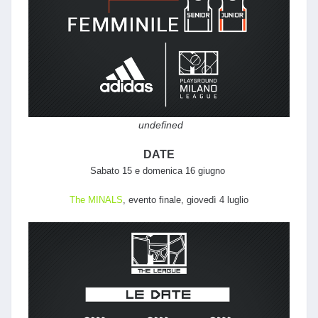
undefined
DATE
Sabato 15 e domenica 16 giugno
The MINALS
, evento finale, giovedì 4 luglio