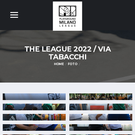
THE LEAGUE 2022 / VIA
TABACCHI
HOME
FOTO
OM