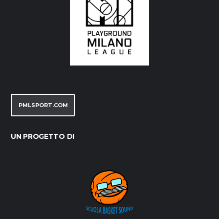
PMLSPORT.COM
UN PROGETTO DI