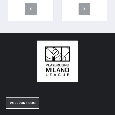
PMLSPORT.COM