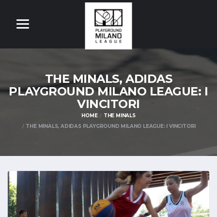
THE MINALS, ADIDAS
PLAYGROUND MILANO LEAGUE: I
VINCITORI
HOME
THE MINALS
THE MINALS, ADIDAS PLAYGROUND MILANO LEAGUE: I VINCITORI
OM