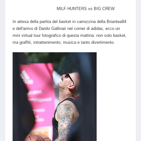
MILF HUNTERS vs BIG CREW
In attesa della partita del basket in carrozzina della Briantea84
e dell'arrivo di Danilo Gallinari nel corner di adidas, ecco un
mini virtual tour fotografico di questa mattina: non solo basket,
ma graffiti, intrattenimento, musica e tanto divertimento.