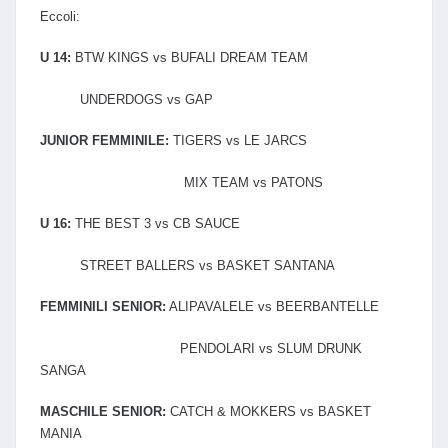
Eccoli:
U 14:
BTW KINGS vs BUFALI DREAM TEAM
UNDERDOGS vs GAP
JUNIOR FEMMINILE:
TIGERS vs LE JARCS
MIX TEAM vs PATONS
U 16:
THE BEST 3 vs CB SAUCE
STREET BALLERS vs BASKET SANTANA
FEMMINILI SENIOR:
ALIPAVALELE vs BEERBANTELLE
PENDOLARI vs SLUM DRUNK
SANGA
MASCHILE SENIOR:
CATCH & MOKKERS vs BASKET
MANIA