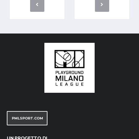
PMLSPORT.COM
UN PROGETTO DI