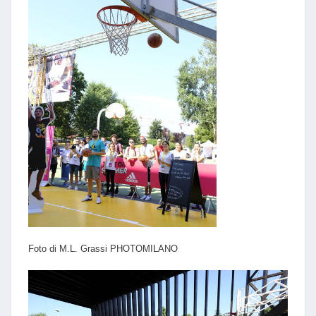
Foto di M.L. Grassi PHOTOMILANO