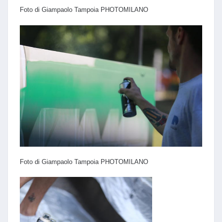
Foto di Giampaolo Tampoia PHOTOMILANO
Foto di Giampaolo Tampoia PHOTOMILANO