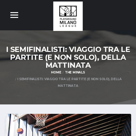
I SEMIFINALISTI: VIAGGIO TRA LE
PARTITE (E NON SOLO), DELLA
MATTINATA
HOME
THE MINALS
I SEMIFINALISTI: VIAGGIO TRA LE PARTITE (E NON SOLO), DELLA
MATTINATA
OM