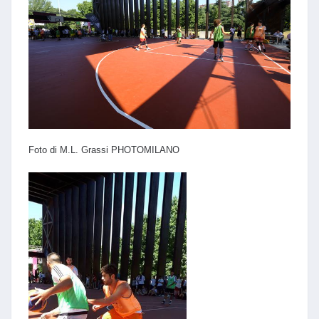
Foto di M.L. Grassi PHOTOMILANO