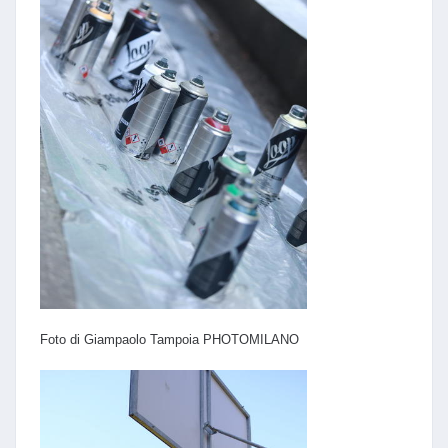
Foto di Giampaolo Tampoia PHOTOMILANO