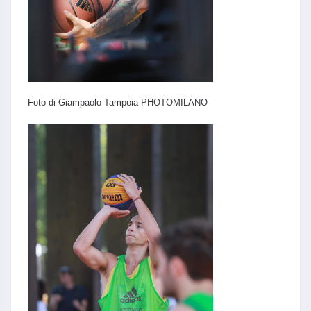
Foto di Giampaolo Tampoia PHOTOMILANO