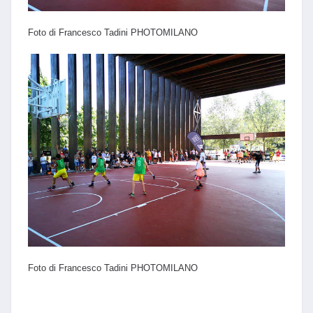
Foto di Francesco Tadini PHOTOMILANO
Foto di Francesco Tadini PHOTOMILANO