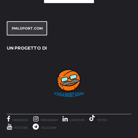
PMLSPORT.COM
UN PROGETTO DI
FACEBOOK
INSTAGRAM
LINKEDIN
TIKTOK
YOUTUBE
TELEGRAM