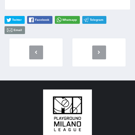
Twitter
Facebook
Whatsapp
Telegram
Email