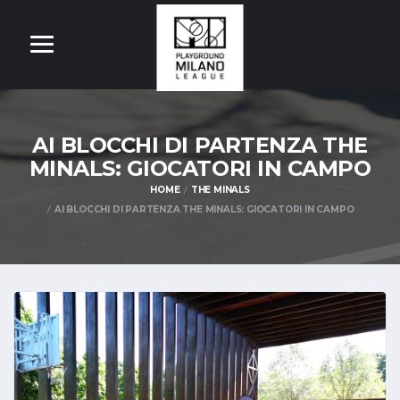
AI BLOCCHI DI PARTENZA THE
MINALS: GIOCATORI IN CAMPO
HOME
THE MINALS
AI BLOCCHI DI PARTENZA THE MINALS: GIOCATORI IN CAMPO
OM