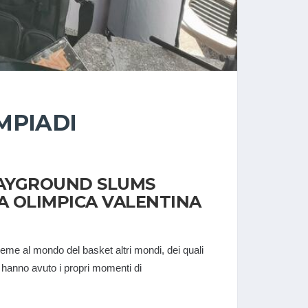
MPIADI
PLAYGROUND SLUMS
A OLIMPICA VALENTINA
ieme al mondo del basket altri mondi, dei quali
hanno avuto i propri momenti di