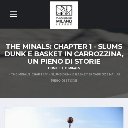
THE MINALS: CHAPTER 1 - SLUMS
DUNK E BASKET IN CARROZZINA,
UN PIENO DI STORIE
HOME
THE MINALS
THE MINALS: CHAPTER 1 - SLUMS DUNK E BASKET IN CARROZZINA, UN
PIENO DI STORIE
OM