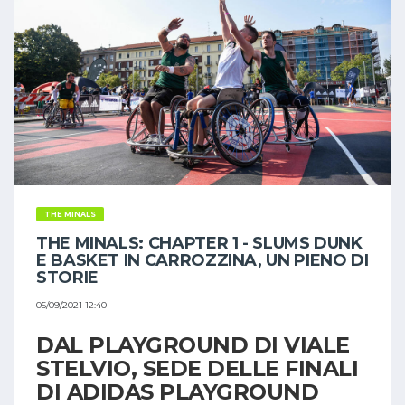
THE MINALS
THE MINALS: CHAPTER 1 - SLUMS DUNK
E BASKET IN CARROZZINA, UN PIENO DI
STORIE
05/09/2021 12:40
DAL PLAYGROUND DI VIALE
STELVIO, SEDE DELLE FINALI
DI ADIDAS PLAYGROUND