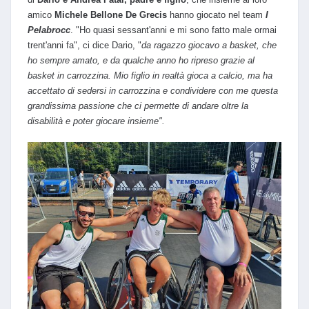
amico
Michele Bellone De Grecis
hanno giocato nel team
I
Pelabrocc
. "Ho quasi sessant'anni e mi sono fatto male ormai
trent'anni fa", ci dice Dario, "
da ragazzo giocavo a basket, che
ho sempre amato, e da qualche anno ho ripreso grazie al
basket in carrozzina. Mio figlio in realtà gioca a calcio, ma ha
accettato di sedersi in carrozzina e condividere con me questa
grandissima passione che ci permette di andare oltre la
disabilità e poter giocare insieme".