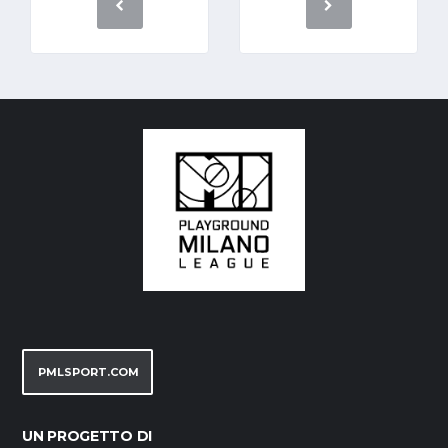
PMLSPORT.COM
UN PROGETTO DI