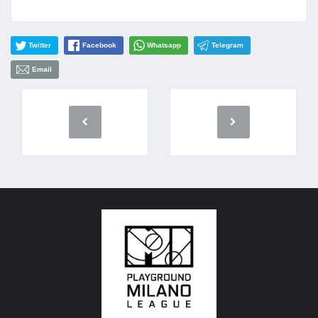
Twitter
Facebook
Whatsapp
Telegram
Email