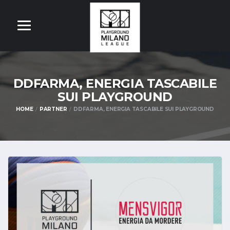
DDFARMA, ENERGIA TASCABILE
SUI PLAYGROUND
HOME
PARTNER
DDFARMA, ENERGIA TASCABILE SUI PLAYGROUND
OM