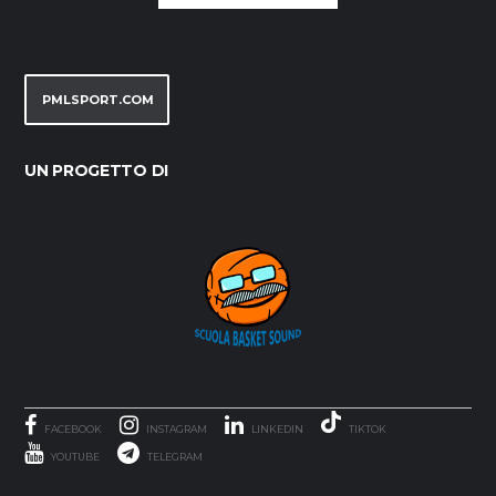
PMLSPORT.COM
UN PROGETTO DI
FACEBOOK
INSTAGRAM
LINKEDIN
TIKTOK
YOUTUBE
TELEGRAM