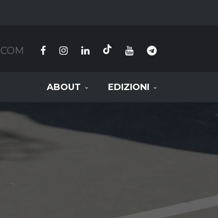
.COM
ABOUT
EDIZIONI