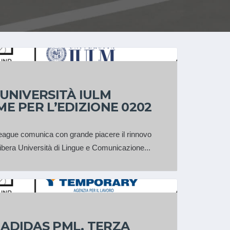
 UNIVERSITÀ IULM
E PER L’EDIZIONE 0202
eague comunica con grande piacere il rinnovo
Libera Università di Lingue e Comunicazione...
ADIDAS PML, TERZA