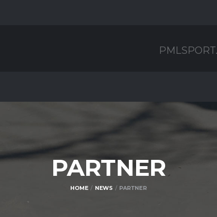
PMLSPORT
PARTNER
HOME
NEWS
PARTNER